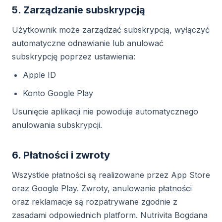
5. Zarządzanie subskrypcją
Użytkownik może zarządzać subskrypcją, wyłączyć
automatyczne odnawianie lub anulować
subskrypcję poprzez ustawienia:
Apple ID
Konto Google Play
Usunięcie aplikacji nie powoduje automatycznego
anulowania subskrypcji.
6. Płatności i zwroty
Wszystkie płatności są realizowane przez App Store
oraz Google Play. Zwroty, anulowanie płatności
oraz reklamacje są rozpatrywane zgodnie z
zasadami odpowiednich platform. Nutrivita Bogdana