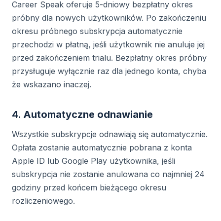
Career Speak oferuje 5-dniowy bezpłatny okres
próbny dla nowych użytkowników. Po zakończeniu
okresu próbnego subskrypcja automatycznie
przechodzi w płatną, jeśli użytkownik nie anuluje jej
przed zakończeniem trialu. Bezpłatny okres próbny
przysługuje wyłącznie raz dla jednego konta, chyba
że wskazano inaczej.
4. Automatyczne odnawianie
Wszystkie subskrypcje odnawiają się automatycznie.
Opłata zostanie automatycznie pobrana z konta
Apple ID lub Google Play użytkownika, jeśli
subskrypcja nie zostanie anulowana co najmniej 24
godziny przed końcem bieżącego okresu
rozliczeniowego.