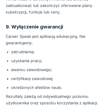
zaktualizować lub zakończyć oferowane plany
subskrypcji, funkcje lub ceny.
9. Wyłączenie gwarancji
Career Speak jest aplikacją edukacyjną. Nie
gwarantujemy:
zatrudnienia;
uzyskania pracy;
awansu zawodowego;
certyfikacji zawodowej;
określonych efektów nauki.
Rezultaty zależą od indywidualnego poziomu
użytkownika oraz sposobu korzystania z aplikacji.