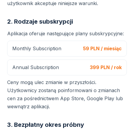
użytkownik akceptuje niniejsze warunki.
2. Rodzaje subskrypcji
Aplikacja oferuje następujące plany subskrypcyjne:
Monthly Subscription
59 PLN / miesiąc
Annual Subscription
399 PLN / rok
Ceny mogą ulec zmianie w przyszłości.
Użytkownicy zostaną poinformowani o zmianach
cen za pośrednictwem App Store, Google Play lub
wewnątrz aplikacji.
3. Bezpłatny okres próbny