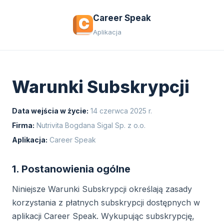
Career Speak
Aplikacja
Warunki Subskrypcji
Data wejścia w życie:
14 czerwca 2025 r.
Firma:
Nutrivita Bogdana Sigal Sp. z o.o.
Aplikacja:
Career Speak
1. Postanowienia ogólne
Niniejsze Warunki Subskrypcji określają zasady
korzystania z płatnych subskrypcji dostępnych w
aplikacji Career Speak. Wykupując subskrypcję,