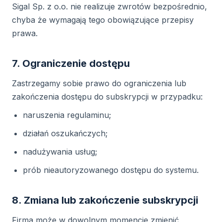
Sigal Sp. z o.o. nie realizuje zwrotów bezpośrednio,
chyba że wymagają tego obowiązujące przepisy
prawa.
7. Ograniczenie dostępu
Zastrzegamy sobie prawo do ograniczenia lub
zakończenia dostępu do subskrypcji w przypadku:
naruszenia regulaminu;
działań oszukańczych;
nadużywania usług;
prób nieautoryzowanego dostępu do systemu.
8. Zmiana lub zakończenie subskrypcji
Firma może w dowolnym momencie zmienić,